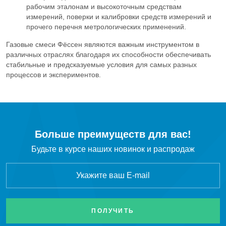
рабочим эталонам и высокоточным средствам
измерений, поверки и калибровки средств измерений и
прочего перечня метрологических применений.
Газовые смеси Фёссен являются важным инструментом в
различных отраслях благодаря их способности обеспечивать
стабильные и предсказуемые условия для самых разных
процессов и экспериментов.
Больше преимуществ для вас!
Будьте в курсе наших новинок и распродаж