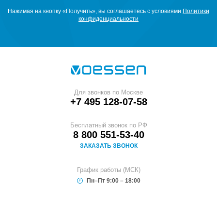
Нажимая на кнопку «Получить», вы соглашаетесь с условиями
Политики
конфиденциальности
Для звонков по Москве
+7 495 128-07-58
Бесплатный звонок по РФ
8 800 551-53-40
ЗАКАЗАТЬ ЗВОНОК
График работы (МСК)
Пн–Пт 9:00 – 18:00