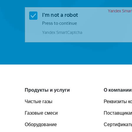
Продукты и услуги
О компании
Чистые газы
Реквизиты к
Газовые смеси
Поставщика
Оборудование
Сертификаты