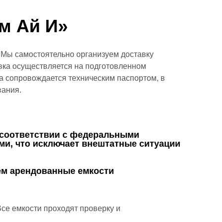
м Ай И»
. Мы самостоятельно организуем доставку
вка осуществляется на подготовленном
а сопровождается техническим паспортом, в
вания.
 соответствии с федеральными
ми, что исключает внештатные ситуации
м арендованные емкости
Все емкости проходят проверку и