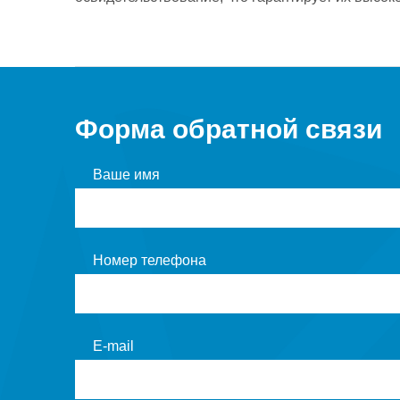
Форма обратной связи
Ваше имя
Номер телефона
E-mail