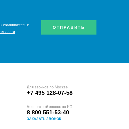
ы соглашаетесь с
ОТПРАВИТЬ
альности
Для звонков по Москве
+7 495 128-07-58
Бесплатный звонок по РФ
8 800 551-53-40
ЗАКАЗАТЬ ЗВОНОК