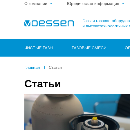
О компании
Юридическая информация
Газы и газовое оборудо
и высокотехнологичных 
ЧИСТЫЕ ГАЗЫ
ГАЗОВЫЕ СМЕСИ
О
Главная
Статьи
Статьи