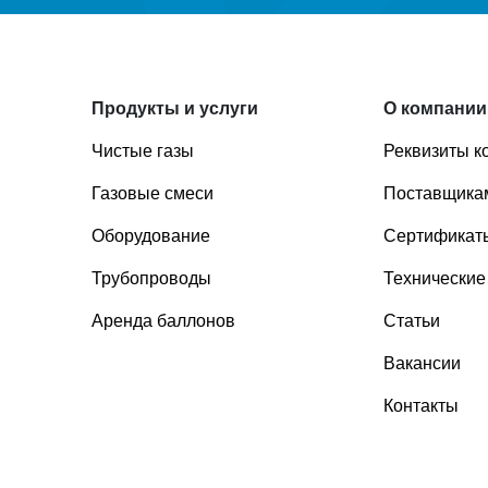
Продукты и услуги
О компании
Чистые газы
Реквизиты к
Газовые смеси
Поставщика
Оборудование
Сертификаты
Трубопроводы
Технические
Аренда баллонов
Статьи
Вакансии
Контакты