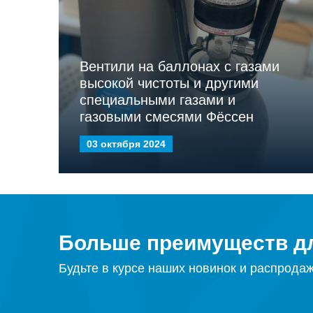
Вентили на баллонах с газами
высокой чистоты и другими
специальными газами и
газовыми смесями Фёссен
03 октября 2024
Больше преимуществ дл
Будьте в курсе наших новинок и распрода