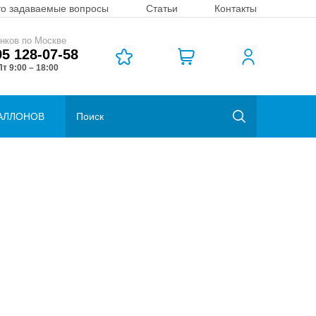
то задаваемые вопросы
Статьи
Контакты
нков по Москве
95 128-07-58
т 9:00 – 18:00
АЛЛОНОВ