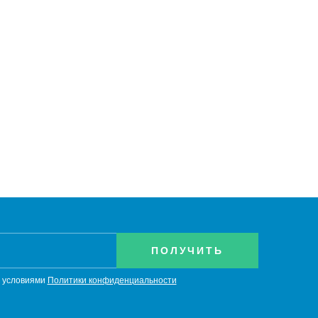
с условиями
Политики конфиденциальности