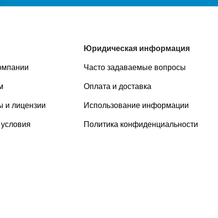
Юридическая информация
омпании
Часто задаваемые вопросы
м
Оплата и доставка
 и лицензии
Использование информации
 условия
Политика конфиденциальности