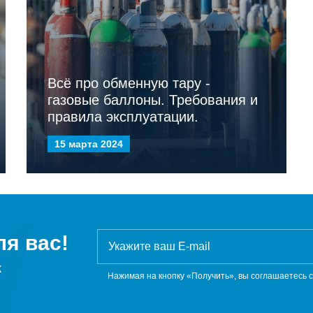
Всё про обменную тару -
газовые баллоны. Требования и
правила эксплуатации.
15 марта 2024
я вас!
ж
Нажимая на кнопку «Получить», вы соглашаетесь 