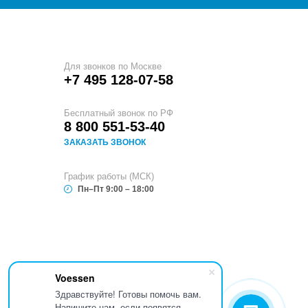
Для звонков по Москве
+7 495 128-07-58
Бесплатный звонок по РФ
8 800 551-53-40
ЗАКАЗАТЬ ЗВОНОК
График работы (МСК)
Пн–Пт 9:00 – 18:00
Voessen
Здравствуйте! Готовы помочь вам.
Напишите нам, если появятся